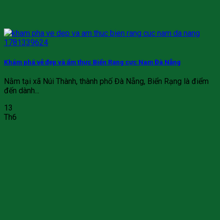
Khám phá vẻ đẹp và ẩm thực Biển Rạng cực Nam Đà Nẵng
Nằm tại xã Núi Thành, thành phố Đà Nẵng, Biển Rạng là điểm
đến dành...
13
Th6