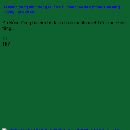
Đà Nẵng đang tìm hướng tái cơ cấu mạnh mẽ để đạt mục tiêu tăng
trưởng hai con số
Đà Nẵng đang tìm hướng tái cơ cấu mạnh mẽ để đạt mục tiêu
tăng...
14
Th7