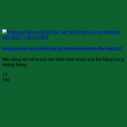
Những sự kiện và lễ hội đặc sắc tại Đà Nẵng từ nay đến đầu năm 2027
Nếu đang lên kế hoạch cho hành trình khám phá Đà Nẵng trong
những tháng...
13
Th6