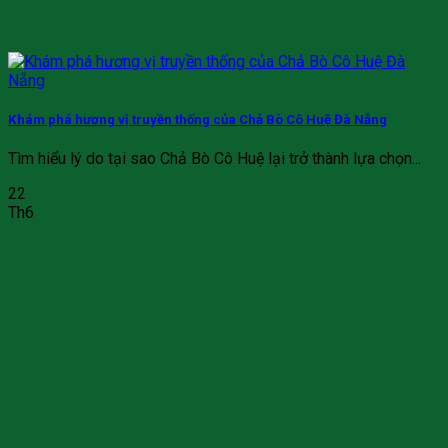
Khám phá hương vị truyền thống của Chả Bò Cô Huệ Đà Nẵng
Tìm hiểu lý do tại sao Chả Bò Cô Huệ lại trở thành lựa chọn...
22
Th6