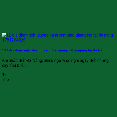
12+ địa điểm nghỉ dưỡng xanh Camping – Glamping tại Đà Nẵng
Khi nhắc đến Đà Nẵng, nhiều người sẽ nghĩ ngay đến những
cây cầu biểu...
12
Th6