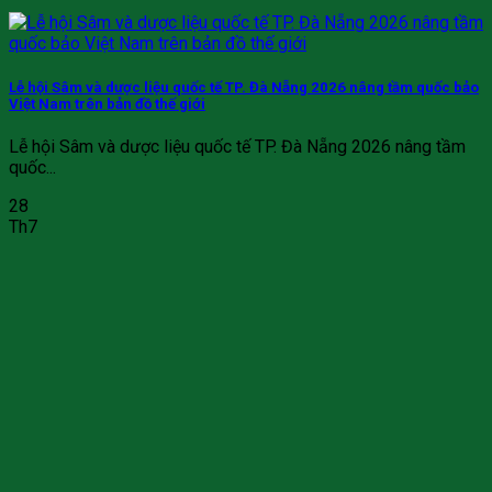
Lễ hội Sâm và dược liệu quốc tế TP. Đà Nẵng 2026 nâng tầm quốc bảo
Việt Nam trên bản đồ thế giới
Lễ hội Sâm và dược liệu quốc tế TP. Đà Nẵng 2026 nâng tầm
quốc...
28
Th7