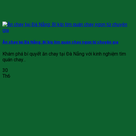
Ăn chay tại Đà Nẵng: Bí kíp tìm quán chay ngon từ chuyên gia
Khám phá bí quyết ăn chay tại Đà Nẵng với kinh nghiệm tìm
quán chay...
30
Th6