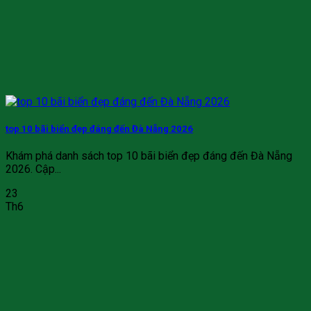
top 10 bãi biển đẹp đáng đến Đà Nẵng 2026
Khám phá danh sách top 10 bãi biển đẹp đáng đến Đà Nẵng
2026. Cập...
23
Th6