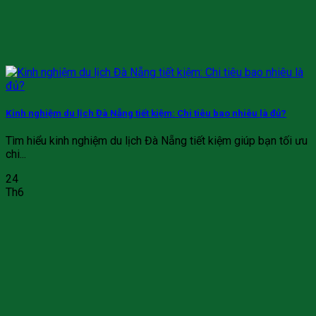
Kinh nghiệm du lịch Đà Nẵng tiết kiệm: Chi tiêu bao nhiêu là đủ?
Tìm hiểu kinh nghiệm du lịch Đà Nẵng tiết kiệm giúp bạn tối ưu
chi...
24
Th6