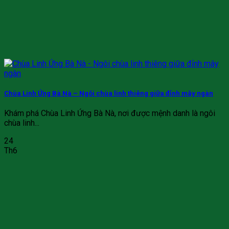
Chùa Linh Ứng Bà Nà – Ngôi chùa linh thiêng giữa đỉnh mây ngàn
Khám phá Chùa Linh Ứng Bà Nà, nơi được mệnh danh là ngôi
chùa linh...
24
Th6