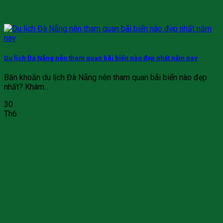
Du lịch Đà Nẵng nên tham quan bãi biển nào đẹp nhất năm nay
Băn khoăn du lịch Đà Nẵng nên tham quan bãi biển nào đẹp
nhất? Khám...
30
Th6