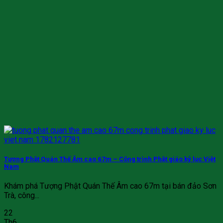
Tượng Phật Quán Thế Âm cao 67m – Công trình Phật giáo kỷ lục Việt
Nam
Khám phá Tượng Phật Quán Thế Âm cao 67m tại bán đảo Sơn
Trà, công...
22
Th6